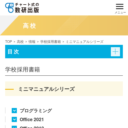
メニュー
高校
TOP
高校
情報
学校採用書籍
ミニマニュアルシリーズ
目次
学校採用書籍
ミニマニュアルシリーズ
プログラミング
Office 2021