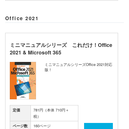
Office 2021
ミニマニュアルシリーズ これだけ！Office
2021 & Microsoft 365
ミニマニュアルシリーズOffice 2021対応
版！
定価
781円（本体 710円＋
税）
ページ数
160ページ