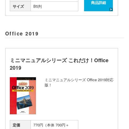
商品詳細
サイズ
B5判
Office 2019
ミニマニュアルシリーズ これだけ！Office
2019
ミニマニュアルシリーズ Office 2019対応
版！
定価
770円（本体 700円＋