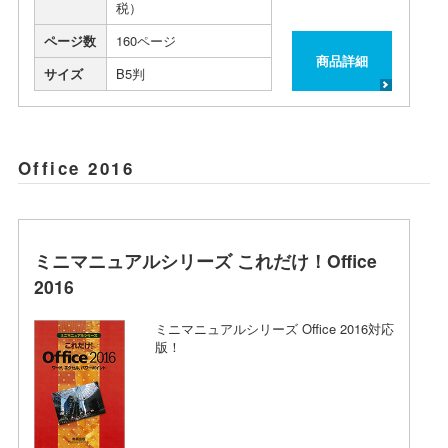
税）
ページ数
160ページ
商品詳細
サイズ
B5判
Office 2016
ミニマニュアルシリーズ これだけ！Office
2016
ミニマニュアルシリーズ Office 2016対応
版！