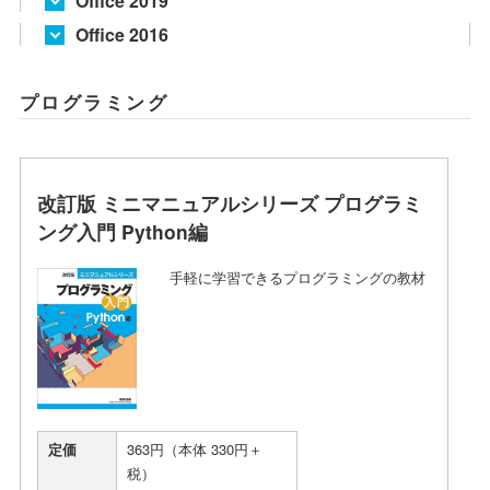
Office 2019
Office 2016
プログラミング
改訂版 ミニマニュアルシリーズ プログラミ
ング入門 Python編
手軽に学習できるプログラミングの教材
定価
363円（本体 330円＋
税）