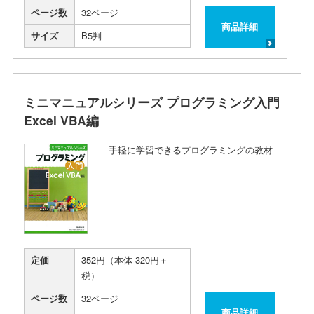
ページ数
32ページ
商品詳細
サイズ
B5判
ミニマニュアルシリーズ プログラミング入門
Excel VBA編
手軽に学習できるプログラミングの教材
定価
352円（本体 320円＋
税）
ページ数
32ページ
商品詳細