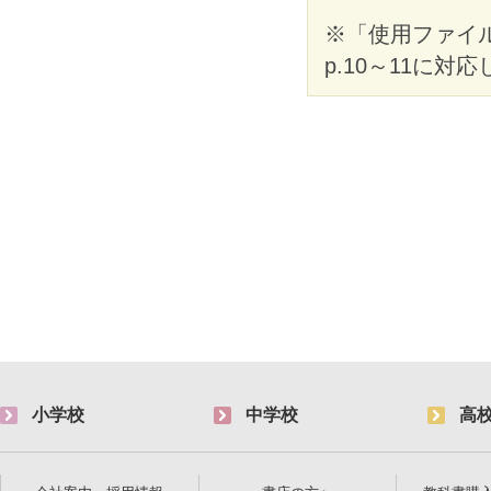
※「使用ファイ
p.10～11に対
小学校
中学校
高