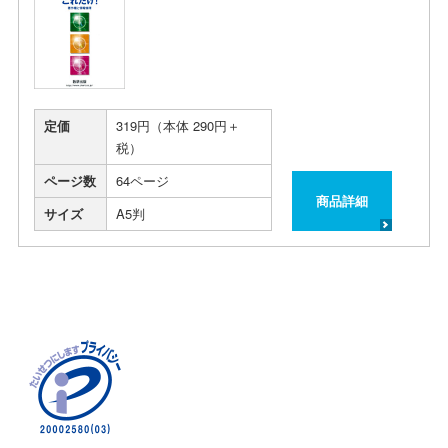
定価
319円（本体 290円＋
税）
ページ数
64ページ
商品詳細
サイズ
A5判