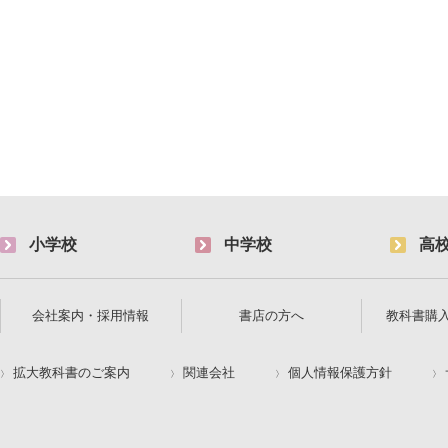
小学校
中学校
高
会社案内・採用情報
書店の方へ
教科書購
拡大教科書のご案内
関連会社
個人情報保護方針