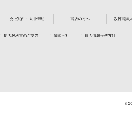
会社案内・採用情報
書店の方へ
教科書購
拡大教科書のご案内
関連会社
個人情報保護方針
© 2