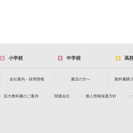
小学校
中学校
高
会社案内・採用情報
書店の方へ
教科書購
拡大教科書のご案内
関連会社
個人情報保護方針