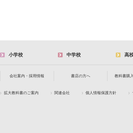
小学校
中学校
高
会社案内・採用情報
書店の方へ
教科書購
拡大教科書のご案内
関連会社
個人情報保護方針