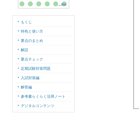
もくじ
特色と使い方
要点のまとめ
解説
要点チェック
定期試験対策問題
入試対策編
解答編
参考書らくらく活用ノート
デジタルコンテンツ