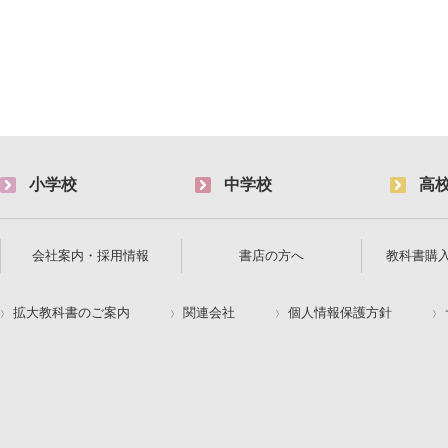
小学校
中学校
高
会社案内・採用情報
書店の方へ
教科書購
拡大教科書のご案内
関連会社
個人情報保護方針