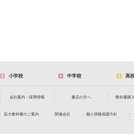
小学校
中学校
高
会社案内・採用情報
書店の方へ
教科書購
拡大教科書のご案内
関連会社
個人情報保護方針