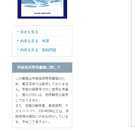
目次を見る
内容を見る 本課
内容を見る 実戦問題
学校採用専用書籍に関して
この書籍は学校採用専用書籍のた
め、書店店頭では販売しておりませ
ん。学校の授業等でのご使用を考慮
し、個人の方には、別売解答も販売
しておりません。
また、別冊の解答書、教授資料、テ
ストペーパー、CD-ROMなどは、学
校採用の場合にのみお付けしていま
す。予めご了承下さい。