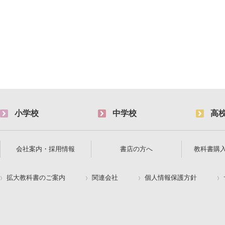
小学校
中学校
高
会社案内・採用情報
書店の方へ
教科書購
拡大教科書のご案内
関連会社
個人情報保護方針