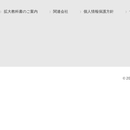
拡大教科書のご案内
関連会社
個人情報保護方針
© 2