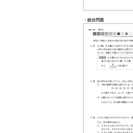
・総合問題