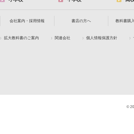
会社案内・採用情報
書店の方へ
教科書購
拡大教科書のご案内
関連会社
個人情報保護方針
© 2