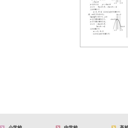
小学校
中学校
高