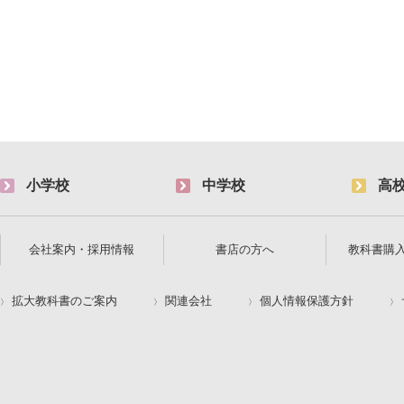
小学校
中学校
高
会社案内・採用情報
書店の方へ
教科書購
拡大教科書のご案内
関連会社
個人情報保護方針