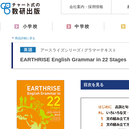
会社案内・採用情報
小学校
中学校
商品詳細に戻る
アースライズシリーズ / グラマーテキスト
EARTHRISE English Grammar in 22 Stages
目次を見る