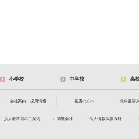
小学校
中学校
高
会社案内・採用情報
書店の方へ
教科書購
拡大教科書のご案内
関連会社
個人情報保護方針