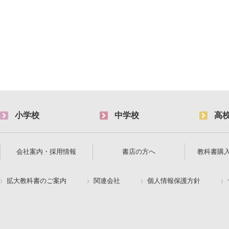
小学校
中学校
高
会社案内・採用情報
書店の方へ
教科書購
拡大教科書のご案内
関連会社
個人情報保護方針