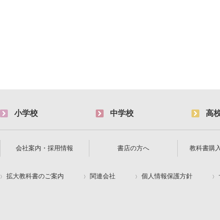
小学校
中学校
高
会社案内・採用情報
書店の方へ
教科書購
拡大教科書のご案内
関連会社
個人情報保護方針