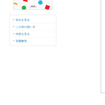
目次を見る
この本の使い方
内容を見る
別冊解答