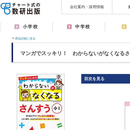
会社案内・採用情報
小学校
中学校
商品詳細に戻る
マンガでスッキリ！ わからないがなくなるさ
目次を見る