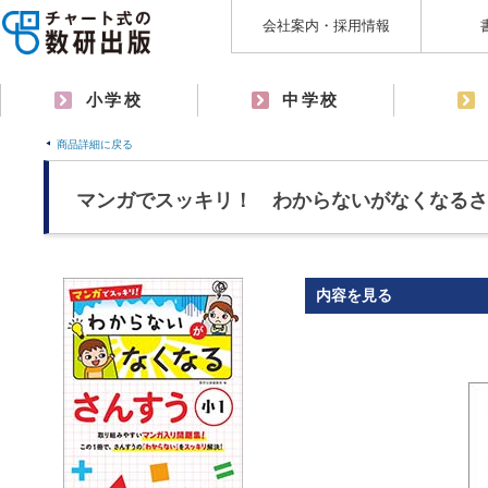
会社案内・採用情報
小学校
中学校
商品詳細に戻る
マンガでスッキリ！ わからないがなくなるさ
内容を見る