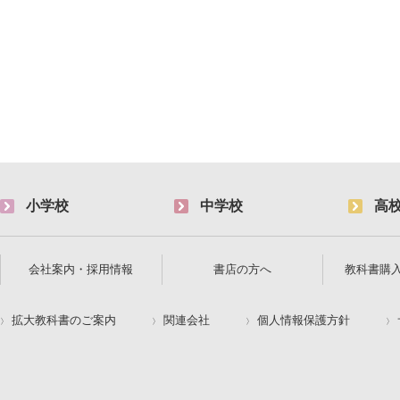
小学校
中学校
高
会社案内・採用情報
書店の方へ
教科書購
拡大教科書のご案内
関連会社
個人情報保護方針