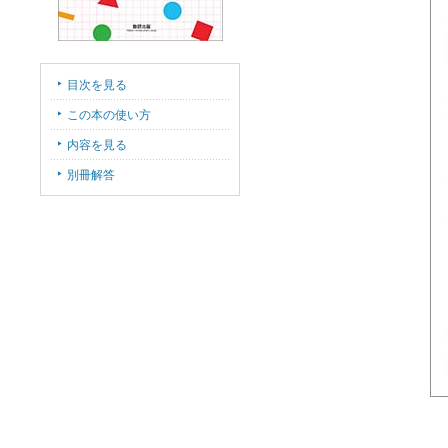
目次を見る
この本の使い方
内容を見る
別冊解答