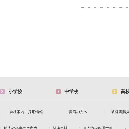
小学校
中学校
高
会社案内・採用情報
書店の方へ
教科書購
拡大教科書のご案内
関連会社
個人情報保護方針