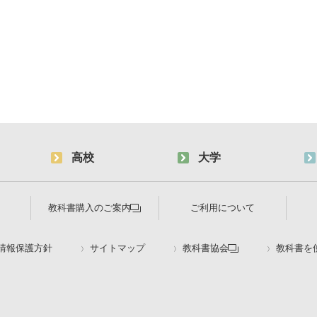
高校
大学
教科書購入のご案内
ご利用について
情報保護方針
サイトマップ
教科書協会
教科書を