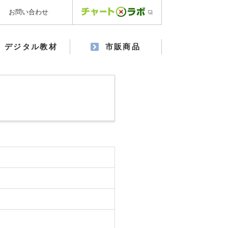
お問い合わせ
デジタル教材
市販商品