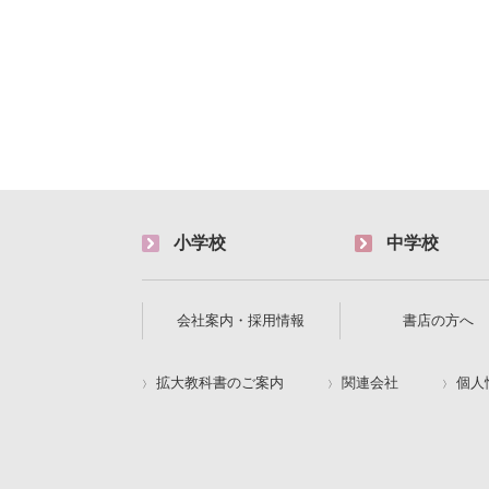
小学校
中学校
会社案内・採用情報
書店の方へ
拡大教科書のご案内
関連会社
個人