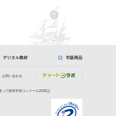
デジタル教材
市販商品
お問い合わせ
使って探究学習コンクール2026