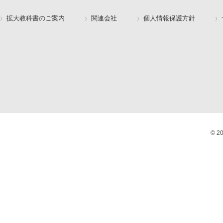
拡大教科書のご案内
関連会社
個人情報保護方針
© 2