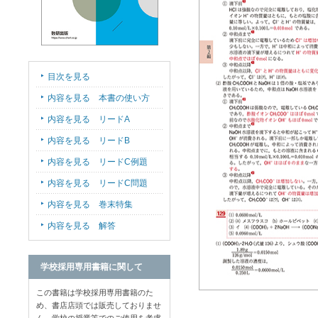
目次を見る
内容を見る 本書の使い方
内容を見る リードA
内容を見る リードB
内容を見る リードC例題
内容を見る リードC問題
内容を見る 巻末特集
内容を見る 解答
学校採用専用書籍に関して
この書籍は学校採用専用書籍のた
め、書店店頭では販売しておりませ