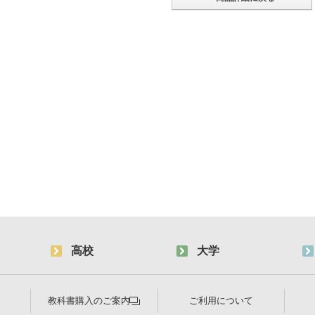
高校
大学
教科書購入のご案内
ご利用について