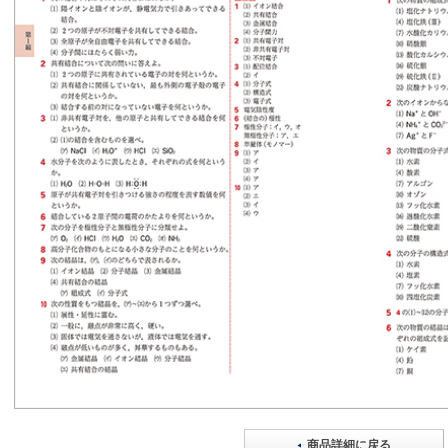
商品詳細に戻る