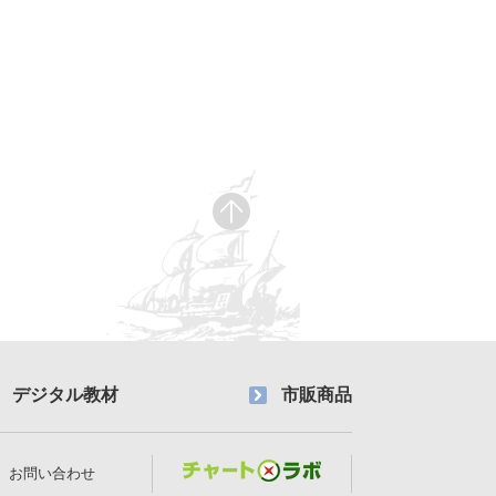
デジタル教材
市販商品
お問い合わせ