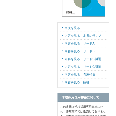
目次を見る
内容を見る 本書の使い方
内容を見る リードA
内容を見る リードB
内容を見る リードC例題
内容を見る リードC問題
内容を見る 巻末特集
内容を見る 解答
学校採用専用書籍に関して
この書籍は学校採用専用書籍のた
め、書店店頭では販売しておりませ