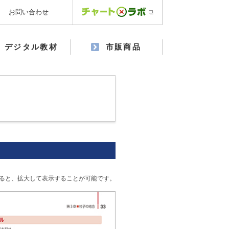
お問い合わせ
デジタル教材
市販商品
ると、拡大して表示することが可能です。