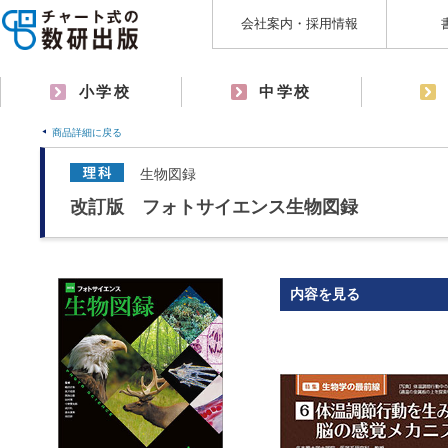
会社案内・採用情報
小学校
中学校
商品詳細に戻る
生物図録
改訂版 フォトサイエンス生物図録
内容を見る