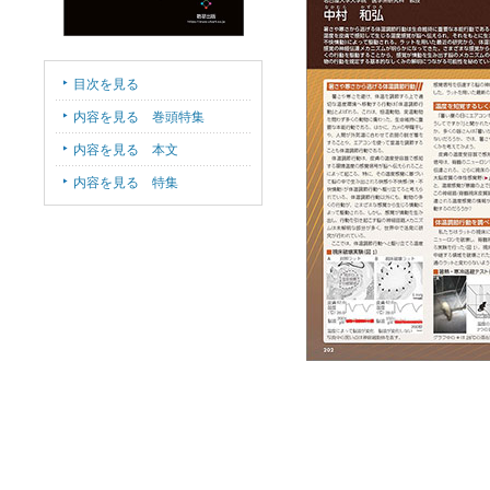
目次を見る
内容を見る 巻頭特集
内容を見る 本文
内容を見る 特集