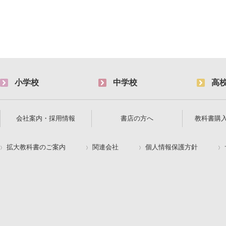
小学校
中学校
高
会社案内・採用情報
書店の方へ
教科書購
拡大教科書のご案内
関連会社
個人情報保護方針