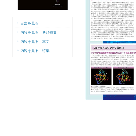
目次を見る
内容を見る 巻頭特集
内容を見る 本文
内容を見る 特集