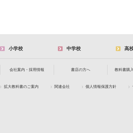
小学校
中学校
高
会社案内・採用情報
書店の方へ
教科書購
拡大教科書のご案内
関連会社
個人情報保護方針