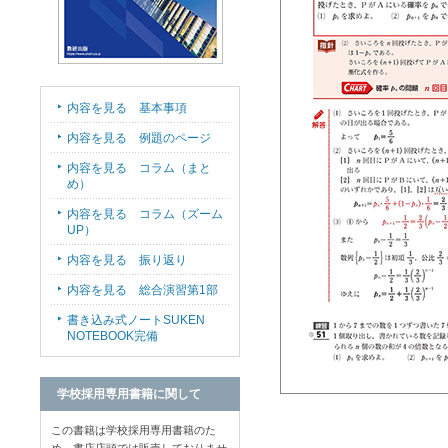
内容を見る 基本事項
内容を見る 例題のページ
内容を見る コラム（まと
め）
内容を見る コラム（ズーム
UP）
内容を見る 振り返り
内容を見る 総合演習第1部
書き込み式ノートSUKEN
NOTEBOOK完備
学校採用専用書籍に関して
この書籍は学校採用専用書籍のた