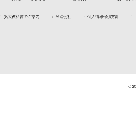
拡大教科書のご案内
関連会社
個人情報保護方針
© 2