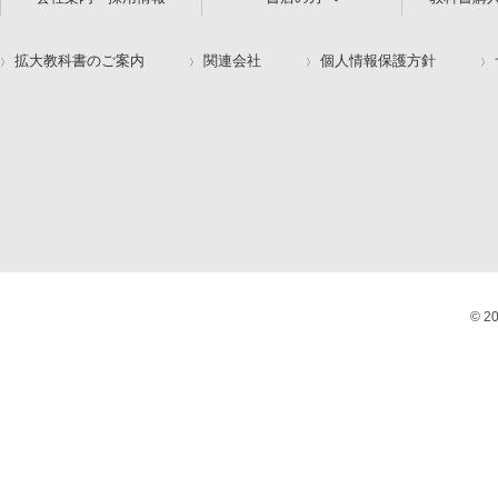
拡大教科書のご案内
関連会社
個人情報保護方針
© 2