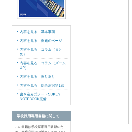
内容を見る 基本事項
内容を見る 例題のページ
内容を見る コラム（まと
め）
内容を見る コラム（ズーム
UP）
内容を見る 振り返り
内容を見る 総合演習第1部
書き込み式ノートSUKEN
NOTEBOOK完備
学校採用専用書籍に関して
この書籍は学校採用専用書籍のた