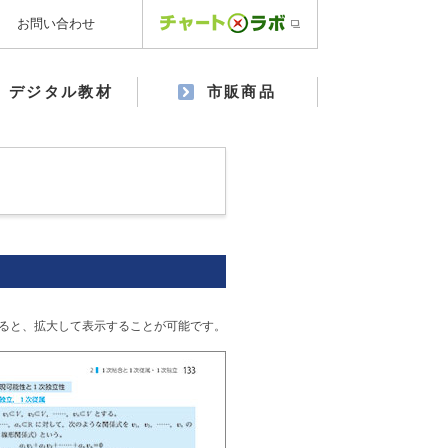
お問い合わせ
デジタル教材
市販商品
ると、拡大して表示することが可能です。