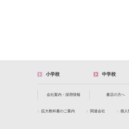
小学校
中学校
会社案内・採用情報
書店の方へ
拡大教科書のご案内
関連会社
個人