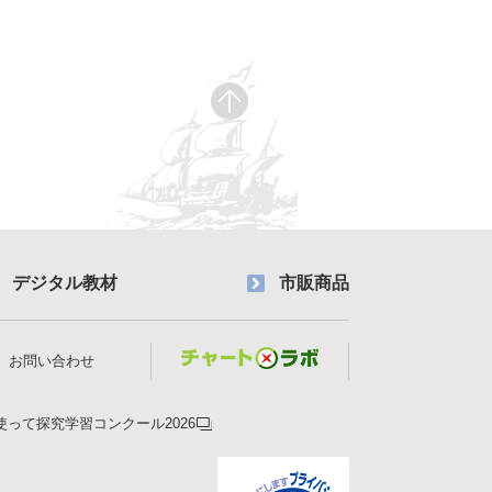
デジタル教材
市販商品
お問い合わせ
使って探究学習コンクール2026