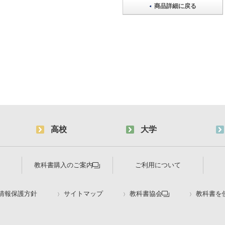
商品詳細に戻る
高校
大学
教科書購入のご案内
ご利用について
情報保護方針
サイトマップ
教科書協会
教科書を