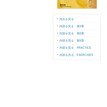
目次を見る
内容を見る 第5章
内容を見る 第6章
内容を見る 第8章
内容を見る PRACTICE
内容を見る EXERCISES