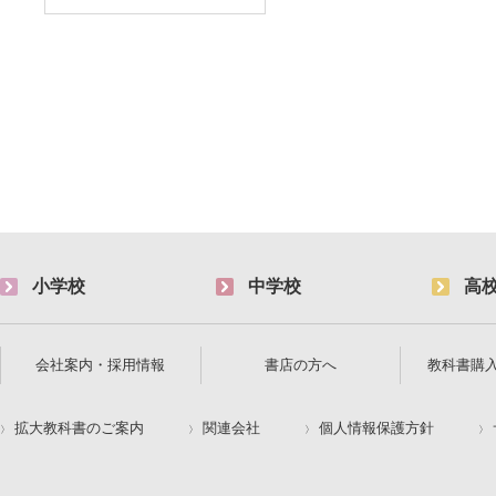
小学校
中学校
高
会社案内・採用情報
書店の方へ
教科書購
拡大教科書のご案内
関連会社
個人情報保護方針