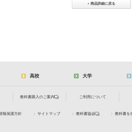
商品詳細に戻る
高校
大学
教科書購入のご案内
ご利用について
情報保護方針
サイトマップ
教科書協会
教科書を