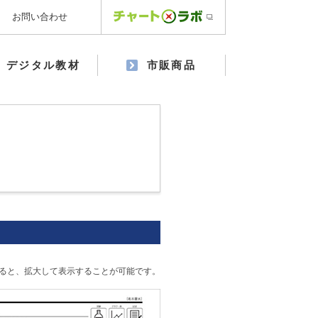
お問い合わせ
デジタル教材
市販商品
ると、拡大して表示することが可能です。