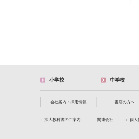
小学校
中学校
会社案内・採用情報
書店の方へ
拡大教科書のご案内
関連会社
個人