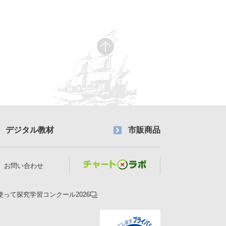
デジタル教材
市販商品
お問い合わせ
使って探究学習コンクール2026