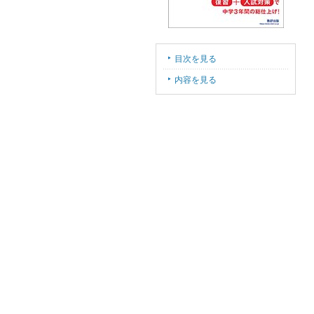
目次を見る
内容を見る