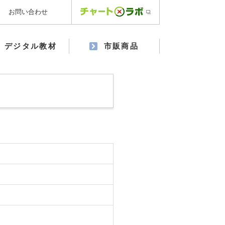
お問い合わせ
デジタル教材
市販商品