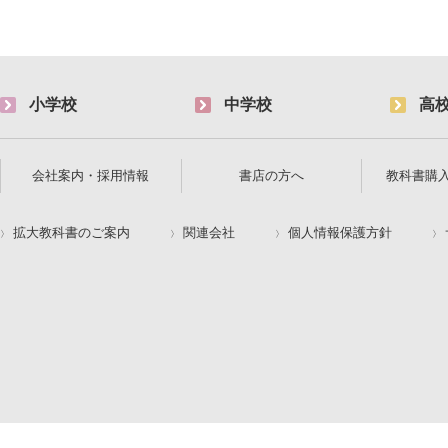
小学校
中学校
高
会社案内・採用情報
書店の方へ
教科書購
拡大教科書のご案内
関連会社
個人情報保護方針