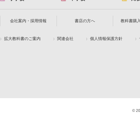
会社案内・採用情報
書店の方へ
教科書購
拡大教科書のご案内
関連会社
個人情報保護方針
© 2