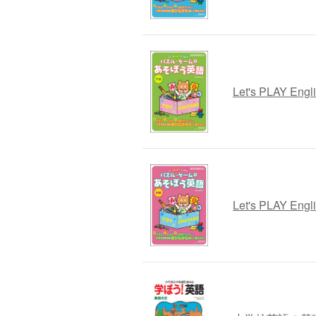
Let's PLAY
Let's PLAY