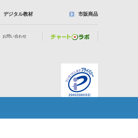
デジタル教材
市販商品
お問い合わせ