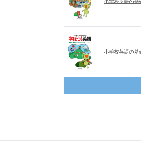
小学校英語の基
小学校英語の基