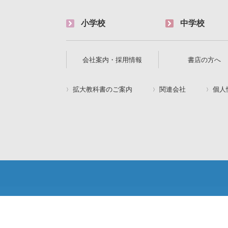
小学校
中学校
会社案内・採用情報
書店の方へ
拡大教科書のご案内
関連会社
個人