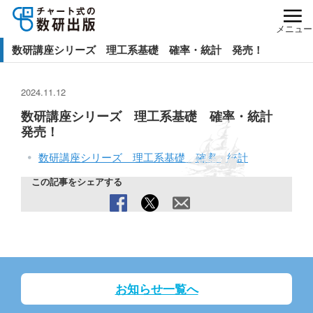
メニュー
数研講座シリーズ 理工系基礎 確率・統計 発売！
2024.11.12
数研講座シリーズ 理工系基礎 確率・統計
発売！
数研講座シリーズ 理工系基礎 確率・統計
この記事をシェアする
お知らせ一覧へ