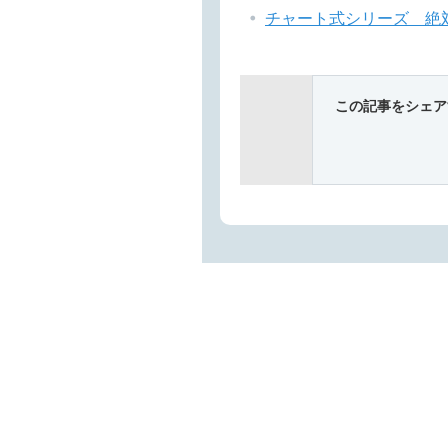
チャート式シリーズ 絶対
この記事をシェア