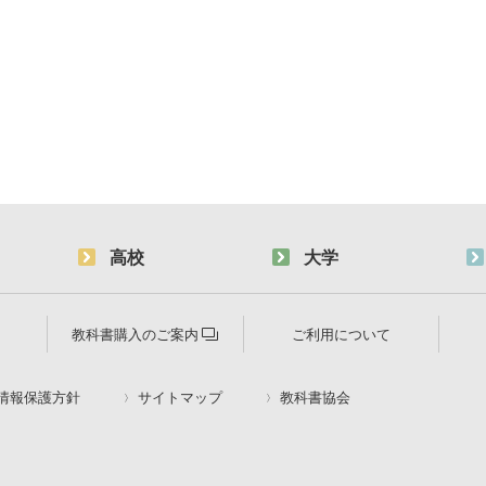
高校
大学
教科書購入のご案内
ご利用について
情報保護方針
サイトマップ
教科書協会