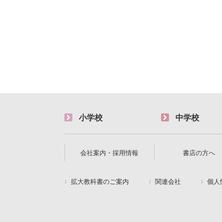
小学校
中学校
会社案内・採用情報
書店の方へ
拡大教科書のご案内
関連会社
個人