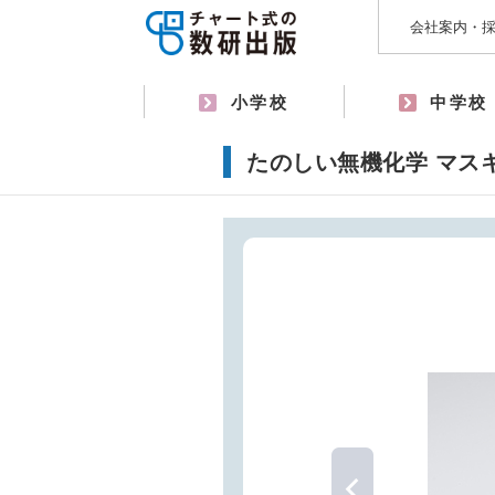
会社案内・
小学校
中学校
たのしい無機化学 マス