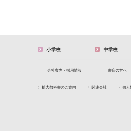
小学校
中学校
会社案内・採用情報
書店の方へ
拡大教科書のご案内
関連会社
個人