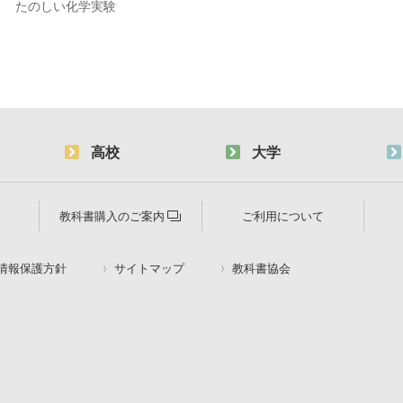
たのしい化学実験
高校
大学
教科書購入のご案内
ご利用について
情報保護方針
サイトマップ
教科書協会