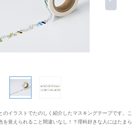
とのイラストでたのしく紹介したマスキングテープです。こ
色を覚えられること間違いなし！？理科好きな人にはたまら
。