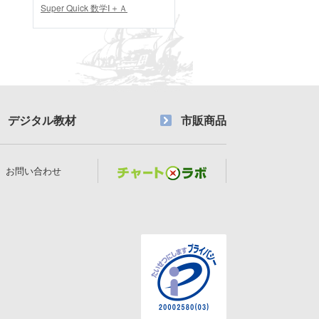
Super Quick 数学Ⅰ＋Ａ
デジタル教材
市販商品
お問い合わせ