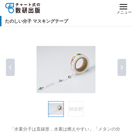
メニュー
たのしい分子 マスキングテープ
「水素分子は直線形，水素は燃えやすい」「メタンの分