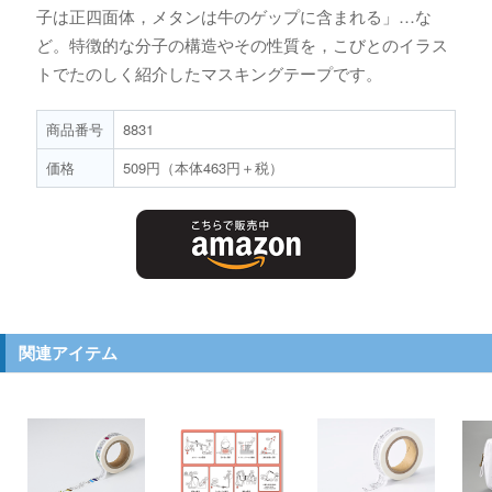
子は正四面体，メタンは牛のゲップに含まれる」…な
ど。特徴的な分子の構造やその性質を，こびとのイラス
トでたのしく紹介したマスキングテープです。
商品番号
8831
価格
509円（本体463円＋税）
関連アイテム