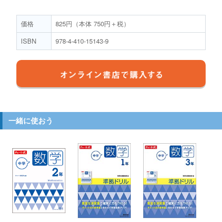
価格
825円（本体 750円＋税）
ISBN
978-4-410-15143-9
一緒に使おう