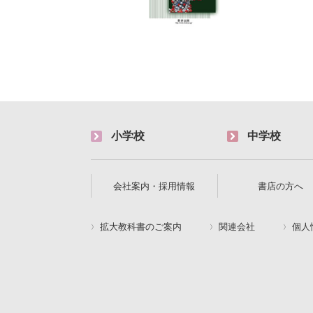
小学校
中学校
会社案内・採用情報
書店の方へ
拡大教科書のご案内
関連会社
個人