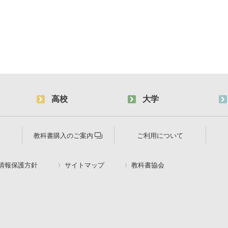
高校
大学
教科書購入のご案内
ご利用について
情報保護方針
サイトマップ
教科書協会