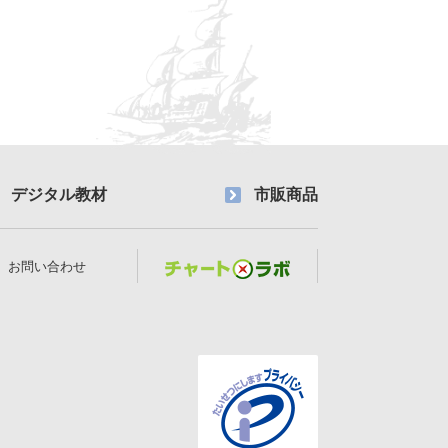
デジタル教材
市販商品
お問い合わせ