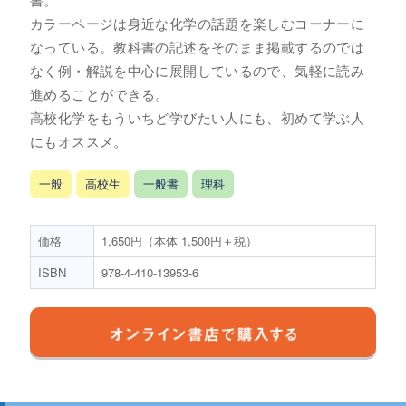
カラーページは身近な化学の話題を楽しむコーナーに
なっている。教科書の記述をそのまま掲載するのでは
なく例・解説を中心に展開しているので、気軽に読み
進めることができる。
高校化学をもういちど学びたい人にも、初めて学ぶ人
にもオススメ。
一般
高校生
一般書
理科
価格
1,650円（本体 1,500円＋税）
ISBN
978-4-410-13953-6