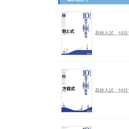
高校入試 10
高校入試 10