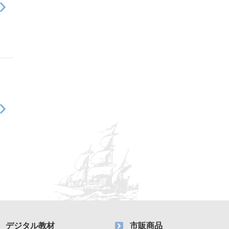
デジタル教材
市販商品