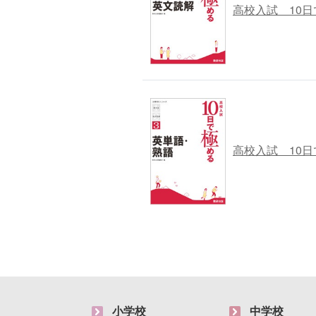
高校入試 10
高校入試 10
小学校
中学校