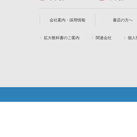
会社案内・採用情報
書店の方へ
拡大教科書のご案内
関連会社
個人