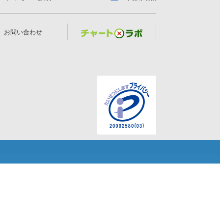
お問い合わせ