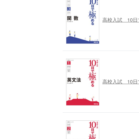
高校入試 10
高校入試 10