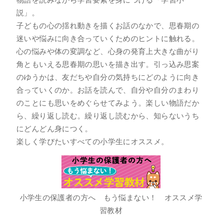
説」。
子どもの心の揺れ動きを描くお話のなかで、思春期の
迷いや悩みに向き合っていくためのヒントに触れる。
心の悩みや体の変調など、心身の発育上大きな曲がり
角ともいえる思春期の思いを描き出す。引っ込み思案
のゆうかは、友だちや自分の気持ちにどのように向き
合っていくのか。お話を読んで、自分や自分のまわり
のことにも思いをめぐらせてみよう。楽しい物語だか
ら、繰り返し読む。繰り返し読むから、知らないうち
にどんどん身につく。
楽しく学びたいすべての小学生にオススメ。
小学生の保護者の方へ もう悩まない！ オススメ学
習教材