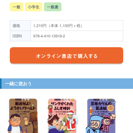
一般
小学生
一般書
価格
1,210円（本体 1,100円＋税）
ISBN
978-4-410-13919-2
一緒に使おう