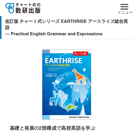
メニュー
改訂版 チャート式シリーズ EARTHRISE アースライズ総合英
語
― Practical English Grammar and Expressions
基礎と発展の2部構成で高校英語を学ぶ