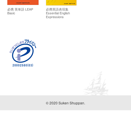
必携 英単語 LEAP
必携英語表現集
Basic
Essential English
Expressions
© 2020 Suken Shuppan.