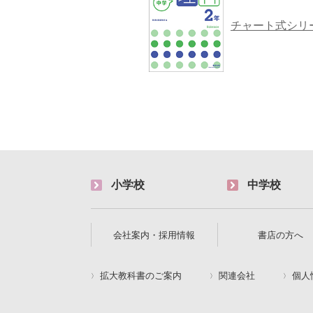
チャート式シリー
小学校
中学校
会社案内・採用情報
書店の方へ
拡大教科書のご案内
関連会社
個人