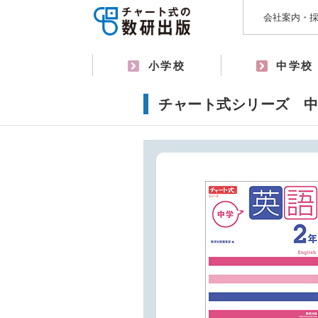
会社案内・
小学校
中学校
チャート式シリーズ 中