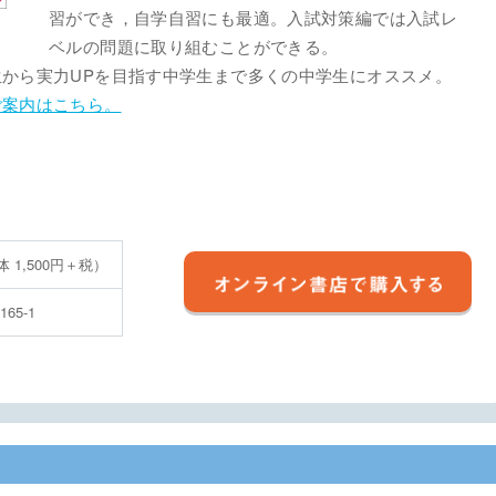
習ができ，自学自習にも最適。入試対策編では入試レ
ベルの問題に取り組むことができる。
から実力UPを目指す中学生まで多くの中学生にオススメ。
ご案内はこちら。
体 1,500円＋税）
5165-1