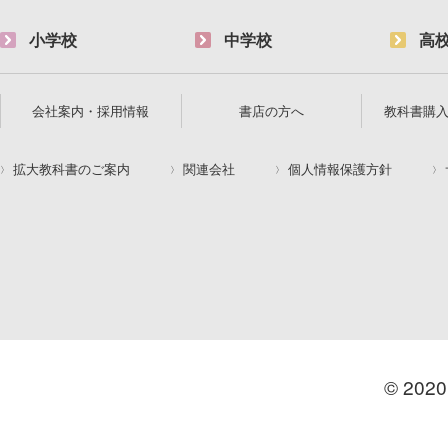
小学校
中学校
高
会社案内・採用情報
書店の方へ
教科書購
拡大教科書のご案内
関連会社
個人情報保護方針
© 2020