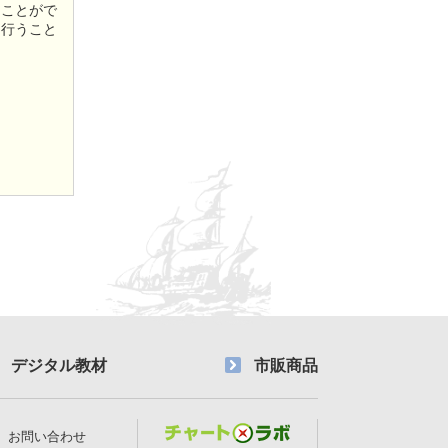
うことがで
を行うこと
デジタル教材
市販商品
お問い合わせ