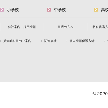
小学校
中学校
高
会社案内・採用情報
書店の方へ
教科書購
拡大教科書のご案内
関連会社
個人情報保護方針
© 2020