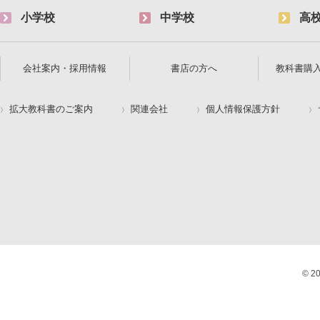
小学校
中学校
高
会社案内・採用情報
書店の方へ
教科書購
拡大教科書のご案内
関連会社
個人情報保護方針
© 2