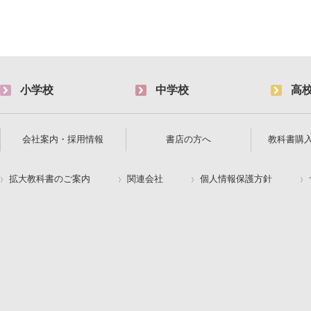
小学校
中学校
高
会社案内・採用情報
書店の方へ
教科書購
拡大教科書のご案内
関連会社
個人情報保護方針