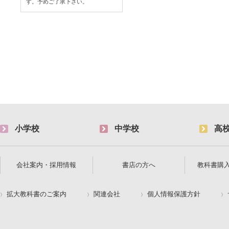
す。予めご了承下さい。
小学校
中学校
高
会社案内・採用情報
書店の方へ
教科書購
拡大教科書のご案内
関連会社
個人情報保護方針